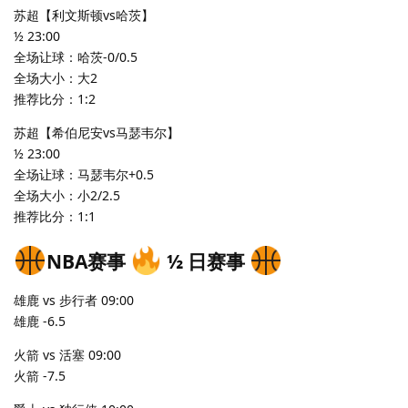
苏超【利文斯顿vs哈茨】
½ 23:00
全场让球：哈茨-0/0.5
全场大小：大2
推荐比分：1:2
苏超【希伯尼安vs马瑟韦尔】
½ 23:00
全场让球：马瑟韦尔+0.5
全场大小：小2/2.5
推荐比分：1:1
NBA赛事
½ 日赛事
雄鹿 vs 步行者 09:00
雄鹿 -6.5
火箭 vs 活塞 09:00
火箭 -7.5