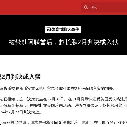
体育博彩大事件
被禁赴阿联酋后，赵长鹏2月判决或入狱
2月判决或入狱
密货币交易所币安首席执行官赵长鹏可能在2月份面临入狱的判决。
法官拒绝，这一决定发生在12月30日。在11月份承认违反美国反洗钱法
亿美元保释金获释，但被限制在美国境内活动。法院判决显示，赵长鹏可能面
24年2月23日判决为止。
 A. Jones提出申请，请求在保释期间允许他出境。然而，在上周五的西雅