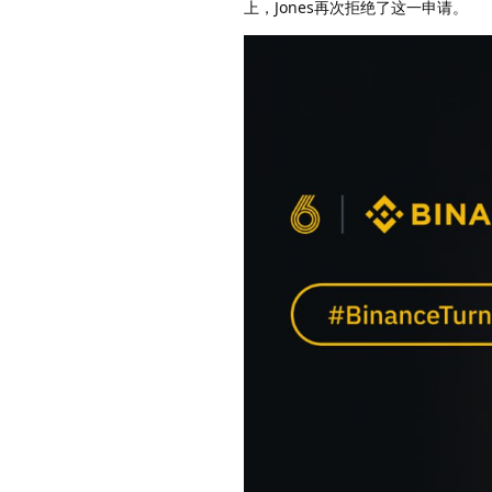
上，Jones再次拒绝了这一申请。