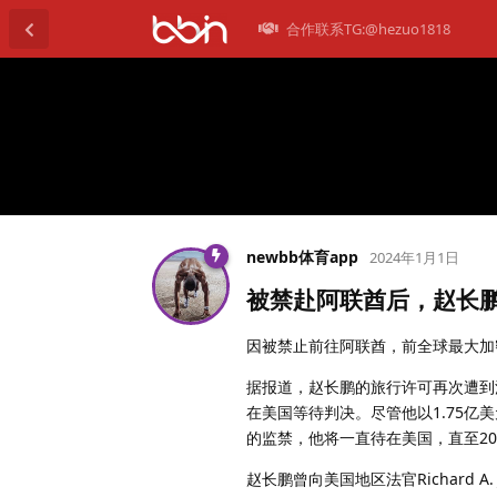
合作联系TG:@hezuo1818
newbb体育app
2024年1月1日
被禁赴阿联酋后，赵长鹏
因被禁止前往阿联酋，前全球最大加
据报道，赵长鹏的旅行许可再次遭到
在美国等待判决。尽管他以1.75
的监禁，他将一直待在美国，直至20
赵长鹏曾向美国地区法官Richard