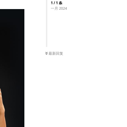
1
/
1
条
一月 2024
最新回复