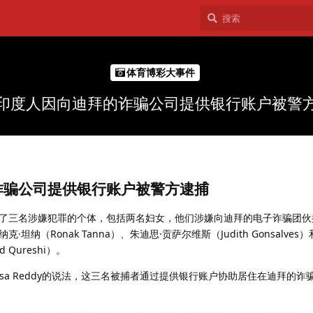
体育博彩大事件
印度人因向迪拜的诈骗公司提供银行账户被警
诈骗公司提供银行账户被警方逮捕
了三名涉嫌犯罪的个体，包括两名妇女，他们涉嫌向迪拜的电子诈骗团伙
纳（Ronak Tanna）、朱迪思·贡萨尔维斯（Judith Gonsalves
 Qureshi）。
ivasa Reddy的说法，这三名被捕者通过提供银行账户协助居住在迪拜的