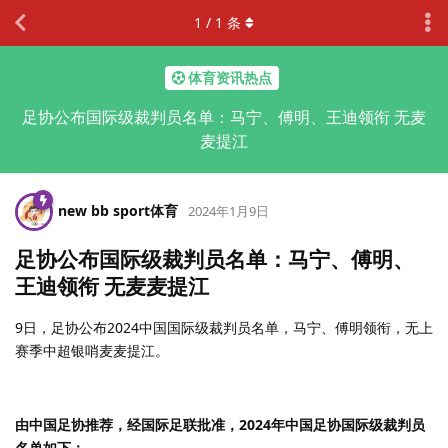
1
/
1
条
体育资讯热点
足协公布国际级裁判员名单：马宁、傅明、王迪领衔 无麦
麦提江
new bb sport体育
2024年1月9日
足协公布国际级裁判员名单：马宁、傅明、
王迪领衔 无麦麦提江
9日，足协公布2024中国国际级裁判员名单，马宁、傅明领衔，无上
赛季中超银哨麦麦提江。
由中国足协推荐，经国际足联批准，2024年中国足协国际级裁判员
名单如下：