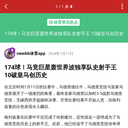
1
/
1
条
体育资讯热点
174球！马竞巨星轰世界波独享队史射手王 10破皇马创历史
newbb体育app
2024年1月11日
174球！马竞巨星轰世界波独享队史射手王
10破皇马创历史
在北京时间1月11日的比赛中，马德里德比中，马德里竞技与皇家马
德里展开了一场激烈的角逐，最终皇家马德里以加时3-5战胜马德里
竞技，无缘西班牙超级杯决赛。尽管比赛结果不尽如人意，但格列
兹曼的出色表现令人瞩目。
格列兹曼在比赛中不仅完成了传射建功，还凭借这一进球成为了马
德里竞技历史上的射手王。此前，他已经追平了马德里竞技传奇球