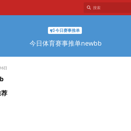
今日赛事推单
今日体育赛事推单newbb
16日
b
推荐