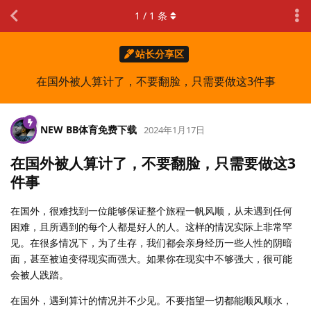
1
/
1
条
站长分享区
在国外被人算计了，不要翻脸，只需要做这3件事
NEW BB体育免费下载
2024年1月17日
在国外被人算计了，不要翻脸，只需要做这3
件事
在国外，很难找到一位能够保证整个旅程一帆风顺，从未遇到任何
困难，且所遇到的每个人都是好人的人。这样的情况实际上非常罕
见。在很多情况下，为了生存，我们都会亲身经历一些人性的阴暗
面，甚至被迫变得现实而强大。如果你在现实中不够强大，很可能
会被人践踏。
在国外，遇到算计的情况并不少见。不要指望一切都能顺风顺水，