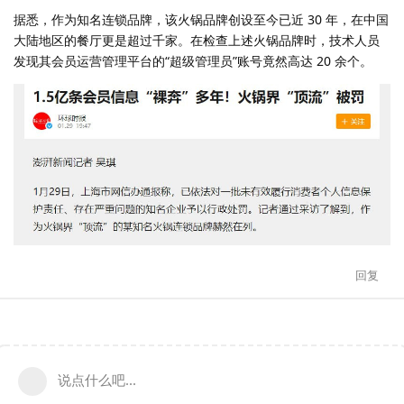
据悉，作为知名连锁品牌，该火锅品牌创设至今已近 30 年，在中国
大陆地区的餐厅更是超过千家。在检查上述火锅品牌时，技术人员
发现其会员运营管理平台的“超级管理员”账号竟然高达 20 余个。
回复
说点什么吧...