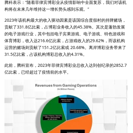
腾科表示：“随着菲律宾博彩业从疫情影响中全面复苏，我们对该机
构将在未来几年维持这一增长势头感到乐观。”
2023年该机构最大的收入驱动因素是该国综合度假村的持牌赌场，
贡献了331.8亿比索，占博彩业务收入的45.38%。其次是蓬勃发展
的电子游戏行业，其中包括电子宾果游戏、电子游戏、特色游戏和
体育博彩，收入达216.6亿比索，占游戏收入的29.62%，而该机构
运营的赌场则贡献了151.2亿比索或 20.68%。离岸博彩业务带来了
31.5亿比索，占该机构博彩总收入的4.31%。
此前，腾科宣布，2023年菲律宾博彩业总收入达到创纪录的2852.7
亿比索，已经超过了疫情前的水平。