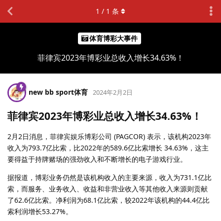
1
/
1
条
体育博彩大事件
菲律宾2023年博彩业总收入增长34.63%！
new bb sport体育
2024年2月2日
菲律宾2023年博彩业总收入增长34.63%！
2月2日消息，菲律宾娱乐博彩公司 (PAGCOR) 表示，该机构2023年
收入为793.7亿比索，比2022年的589.6亿比索增长 34.63%，这主
要得益于持牌赌场的强劲收入和不断增长的电子游戏行业。
据报道，博彩业务仍然是该机构收入的主要来源，收入为731.1亿比
索，而服务、业务收入、收益和非营业收入等其他收入来源则贡献
了62.6亿比索。净利润为68.1亿比索，较2022年该机构的44.4亿比
索利润增长53.27%。