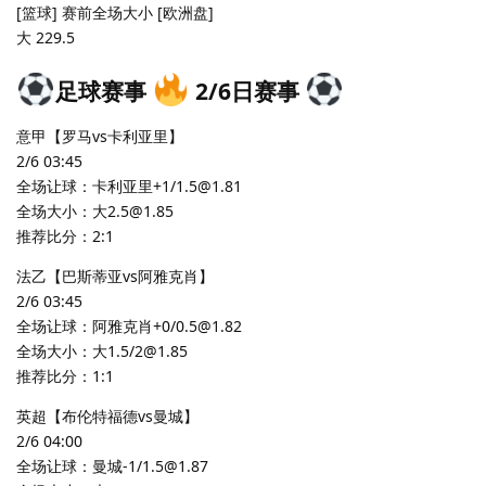
[篮球] 赛前全场大小 [欧洲盘]
大 229.5
足球赛事
2/6日赛事
意甲【罗马vs卡利亚里】
2/6 03:45
全场让球：卡利亚里+1/1.5@1.81
全场大小：大2.5@1.85
推荐比分：2:1
法乙【巴斯蒂亚vs阿雅克肖】
2/6 03:45
全场让球：阿雅克肖+0/0.5@1.82
全场大小：大1.5/2@1.85
推荐比分：1:1
英超【布伦特福德vs曼城】
2/6 04:00
全场让球：曼城-1/1.5@1.87