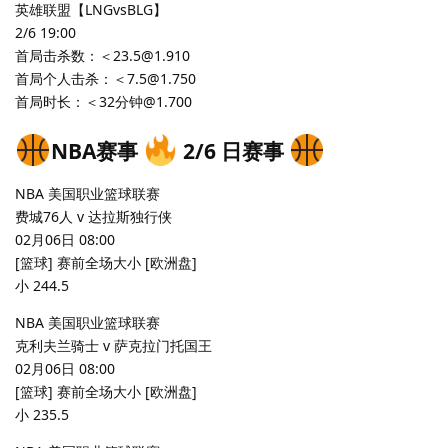
英雄联盟【LNGvsBLG】
2/6 19:00
首局击杀数：＜23.5@1.910
首局个人击杀：＜7.5@1.750
首局时长：＜32分钟@1.700
NBA赛事
2/6 日赛事
NBA 美国职业篮球联赛
费城76人 v 达拉斯独行侠
02月06日 08:00
[篮球] 赛前全场大小 [欧洲盘]
小 244.5
NBA 美国职业篮球联赛
克利夫兰骑士 v 萨克拉门托国王
02月06日 08:00
[篮球] 赛前全场大小 [欧洲盘]
小 235.5