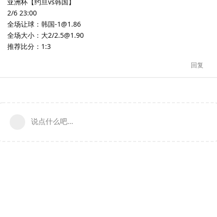
亚洲杯【约旦vs韩国】
2/6 23:00
全场让球：韩国-1@1.86
全场大小：大2/2.5@1.90
推荐比分：1:3
回复
说点什么吧...