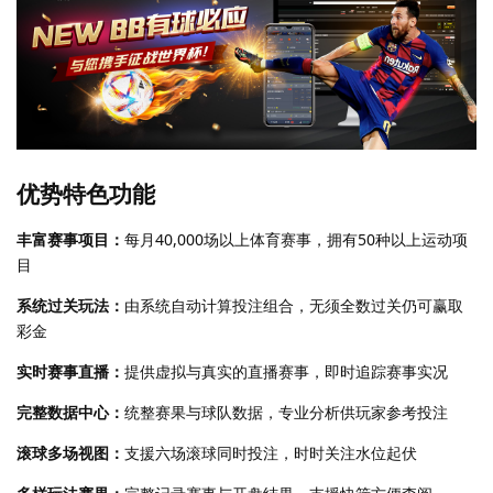
优势特色功能
丰富赛事项目：
每月40,000场以上体育赛事，拥有50种以上运动项
目
系统过关玩法：
由系统自动计算投注组合，无须全数过关仍可赢取
彩金
实时赛事直播：
提供虚拟与真实的直播赛事，即时追踪赛事实况
完整数据中心：
统整赛果与球队数据，专业分析供玩家参考投注
滚球多场视图：
支援六场滚球同时投注，时时关注水位起伏