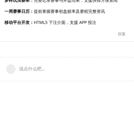
多样玩法赛果：
完整记录赛事与开盘结果，支援快筛方便查阅
一周赛事日历：
提前掌握赛事初盘赔率及赛程完整资讯
移动平台开发：
HTML5 下注介面，支援 APP 投注
回复
说点什么吧...