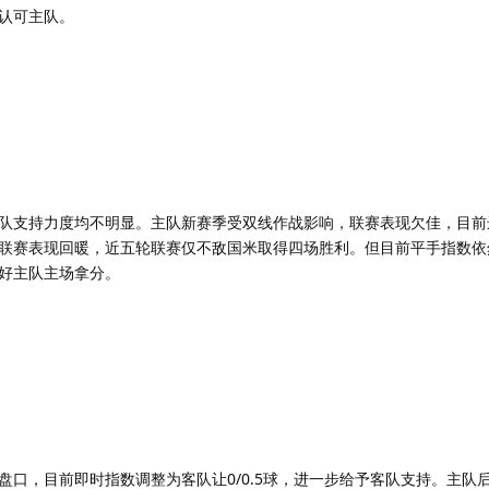
认可主队。
队支持力度均不明显。主队新赛季受双线作战影响，联赛表现欠佳，目前
联赛表现回暖，近五轮联赛仅不敌国米取得四场胜利。但目前平手指数依
好主队主场拿分。
盘口，目前即时指数调整为客队让0/0.5球，进一步给予客队支持。主队