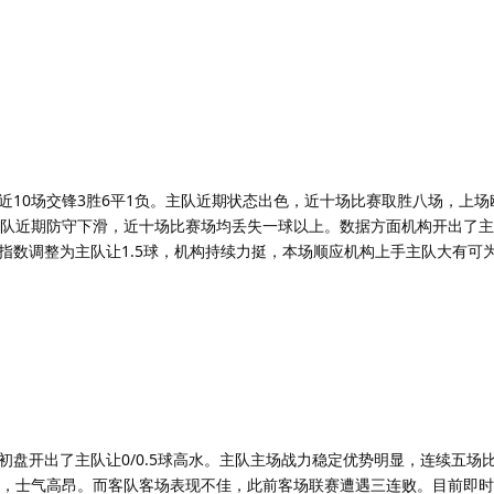
近10场交锋3胜6平1负。主队近期状态出色，近十场比赛取胜八场，上场
客队近期防守下滑，近十场比赛场均丢失一球以上。数据方面机构开出了主
指数调整为主队让1.5球，机构持续力挺，本场顺应机构上手主队大有可
初盘开出了主队让0/0.5球高水。主队主场战力稳定优势明显，连续五场
手，士气高昂。而客队客场表现不佳，此前客场联赛遭遇三连败。目前即