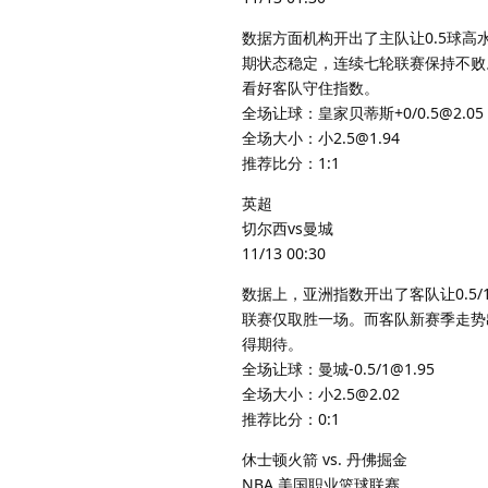
数据方面机构开出了主队让0.5球
期状态稳定，连续七轮联赛保持不败。
看好客队守住指数。
全场让球：皇家贝蒂斯+0/0.5@2.05
全场大小：小2.5@1.94
推荐比分：1:1
英超
切尔西vs曼城
11/13 00:30
数据上，亚洲指数开出了客队让0.
联赛仅取胜一场。而客队新赛季走势
得期待。
全场让球：曼城-0.5/1@1.95
全场大小：小2.5@2.02
推荐比分：0:1
休士顿火箭 vs. 丹佛掘金
NBA 美国职业篮球联赛