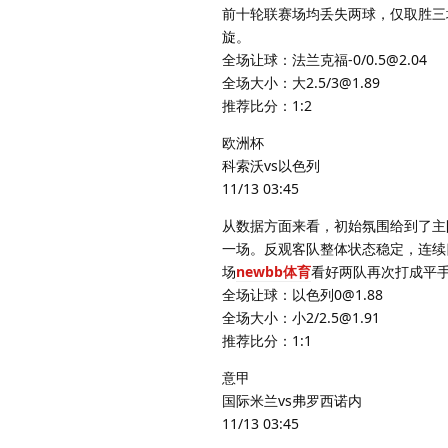
前十轮联赛场均丢失两球，仅取胜三
旋。
全场让球：法兰克福-0/0.5@2.04
全场大小：大2.5/3@1.89
推荐比分：1:2
欧洲杯
科索沃vs以色列
11/13 03:45
从数据方面来看，初始氛围给到了主
一场。反观客队整体状态稳定，连续
场
newbb体育
看好两队再次打成平
全场让球：以色列0@1.88
全场大小：小2/2.5@1.91
推荐比分：1:1
意甲
国际米兰vs弗罗西诺内
11/13 03:45