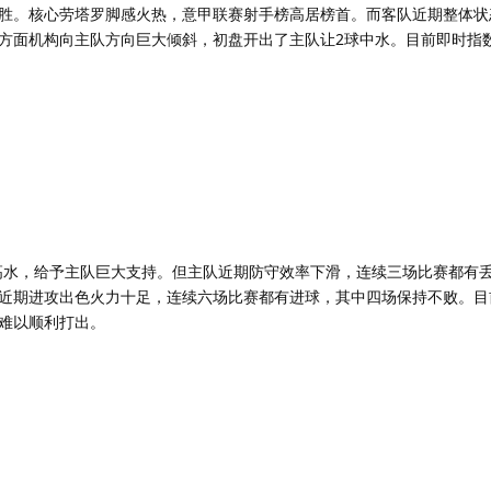
胜。核心劳塔罗脚感火热，意甲联赛射手榜高居榜首。而客队近期整体状
方面机构向主队方向巨大倾斜，初盘开出了主队让2球中水。目前即时指
5球高水，给予主队巨大支持。但主队近期防守效率下滑，连续三场比赛都有
近期进攻出色火力十足，连续六场比赛都有进球，其中四场保持不败。目
难以顺利打出。