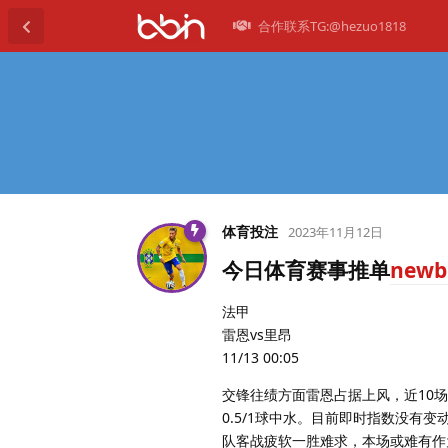
合作联系TG:@hezuo1818
体育投注
2023年11月12日
今日体育赛事推单
new
法甲
雷恩vs里昂
11/13 00:05
交锋往绩方面雷恩占据上风，近10
0.5/1球中水。目前即时指数没
队客战疲软一胜难求，本场或难有作