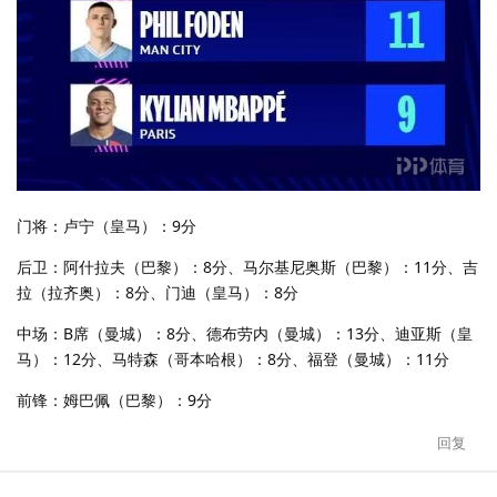
门将：卢宁（皇马）：9分
后卫：阿什拉夫（巴黎）：8分、马尔基尼奥斯（巴黎）：11分、吉
拉（拉齐奥）：8分、门迪（皇马）：8分
中场：B席（曼城）：8分、德布劳内（曼城）：13分、迪亚斯（皇
马）：12分、马特森（哥本哈根）：8分、福登（曼城）：11分
前锋：姆巴佩（巴黎）：9分
回复