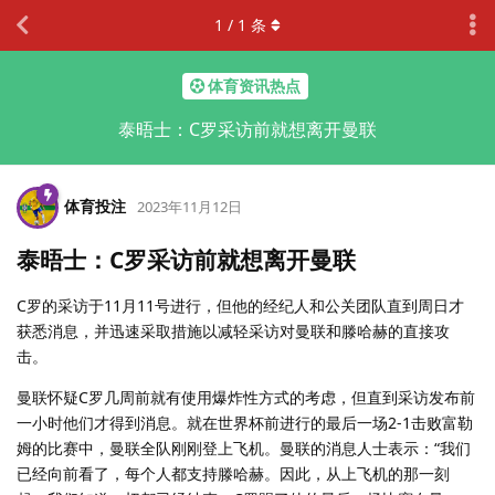
1
/
1
条
体育资讯热点
泰晤士：C罗采访前就想离开曼联
体育投注
2023年11月12日
泰晤士：C罗采访前就想离开曼联
C罗的采访于11月11号进行，但他的经纪人和公关团队直到周日才
获悉消息，并迅速采取措施以减轻采访对曼联和滕哈赫的直接攻
击。
曼联怀疑C罗几周前就有使用爆炸性方式的考虑，但直到采访发布前
一小时他们才得到消息。就在世界杯前进行的最后一场2-1击败富勒
姆的比赛中，曼联全队刚刚登上飞机。曼联的消息人士表示：“我们
已经向前看了，每个人都支持滕哈赫。因此，从上飞机的那一刻