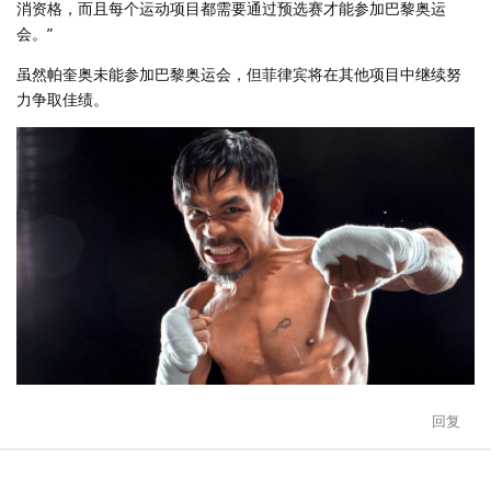
消资格，而且每个运动项目都需要通过预选赛才能参加巴黎奥运
会。”
虽然帕奎奥未能参加巴黎奥运会，但菲律宾将在其他项目中继续努
力争取佳绩。
回复