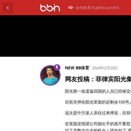
合作联系TG:@hezuo1818
NEW BB体育
2024年2月20日
网友投稿：菲律宾阳光
阳光第一批遣返回国的人员已经移交
目前关押在阳光里面的还剩余100号
这次是中方派人亲自过来押送，目前
在里面还指望公司能出手的就不要想
过了无数次出去的机会！现在好了 