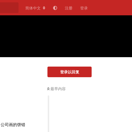
简体中文
注册
登录
登录以回复
最早内容
了公司画的饼错