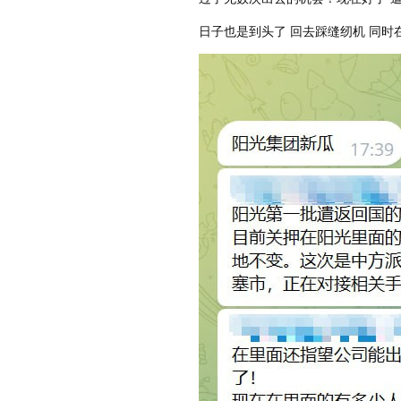
日子也是到头了 回去踩缝纫机 同