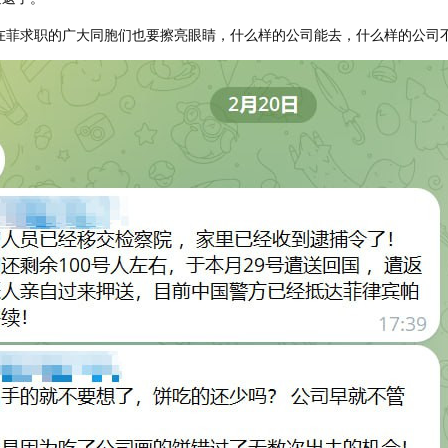
时在菲求职的广大同胞们也要擦亮眼睛，什么样的公司能去，什么样的公司