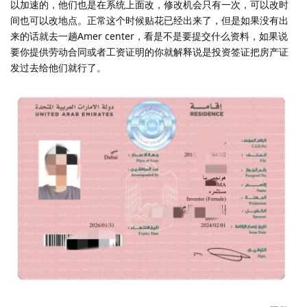
以加速的，他们也是在系统上面改，修改机会只有一次，可以改时
间也可以改地点。正常这个时候贴花已经出来了，但是如果没有出
来的话就去一趟Amer center，看是不是要提交什么资料，如果说
要你提供劳动合同或者工资证明的你就解释说是投资签证把房产证
发过去给他们就行了。