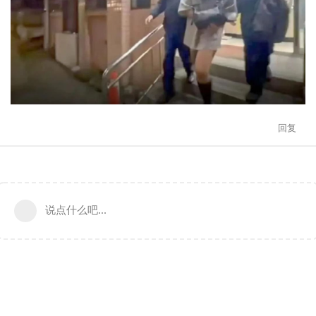
回复
说点什么吧...