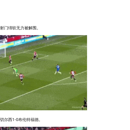
，射门绵软无力被解围。
切尔西1-0布伦特福德。