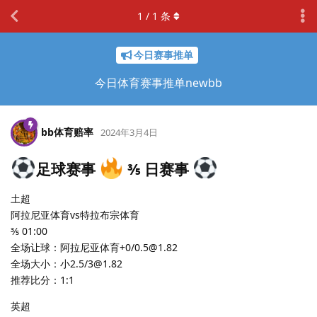
1
/
1
条
今日赛事推单
今日体育赛事推单newbb
bb体育赔率
2024年3月4日
足球赛事
⅗ 日赛事
土超
阿拉尼亚体育vs特拉布宗体育
⅗ 01:00
全场让球：阿拉尼亚体育+0/0.5@1.82
全场大小：小2.5/3@1.82
推荐比分：1:1
英超