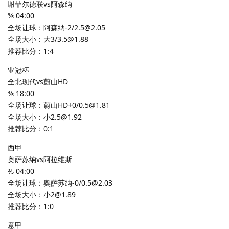
谢菲尔德联vs阿森纳
⅗ 04:00
全场让球：阿森纳-2/2.5@2.05
全场大小：大3/3.5@1.88
推荐比分：1:4
亚冠杯
全北现代vs蔚山HD
⅗ 18:00
全场让球：蔚山HD+0/0.5@1.81
全场大小：小2.5@1.92
推荐比分：0:1
西甲
奥萨苏纳vs阿拉维斯
⅗ 04:00
全场让球：奥萨苏纳-0/0.5@2.03
全场大小：小2@1.89
推荐比分：1:0
意甲