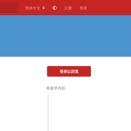
简体中文
注册
登录
登录以回复
最早内容