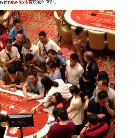
各位
new-bb体育
玩家的区别。