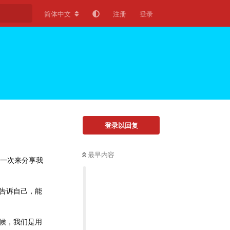
简体中文
注册
登录
登录以回复
最早内容
第一次来分享我
告诉自己，能
候，我们是用