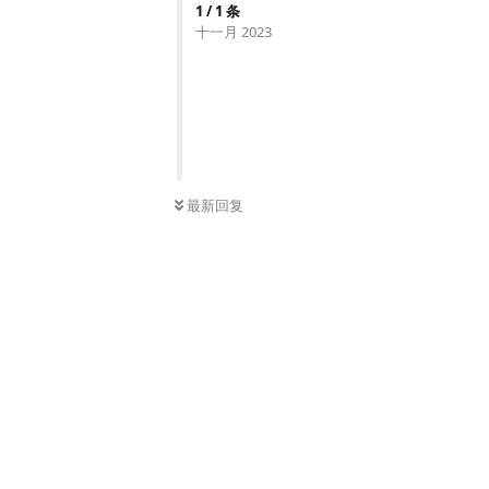
1
/
1
条
十一月 2023
最新回复