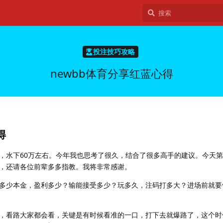
投注技巧攻略
newbb体育分享红蓝心得
得
，水下60万左右。今年我也思考了很久，结合了很多高手的建议。今天
，还请各位前辈多多指教。我将非常感谢。
多少本金，盈利多少？输能接受多少？玩多久，注码打多大？进场前就要
，看路大家都会看，关键是有时候看准的一口，打下去就爆路了，这个时