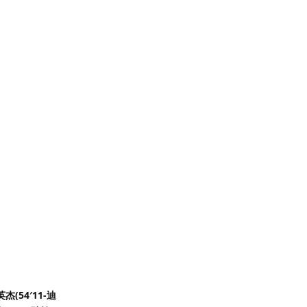
杰(54′11-迪