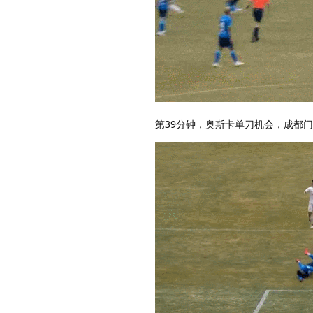
第39分钟，奥斯卡单刀机会，成都