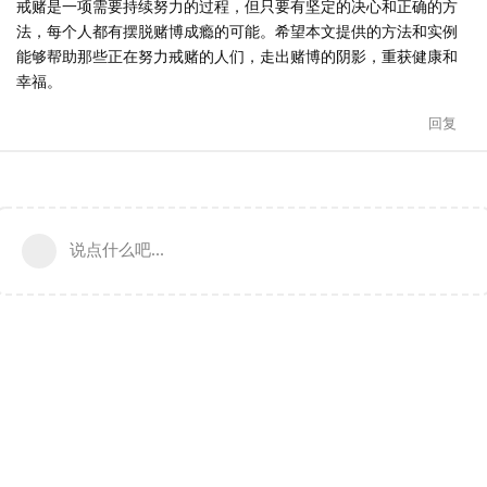
戒赌是一项需要持续努力的过程，但只要有坚定的决心和正确的方
法，每个人都有摆脱赌博成瘾的可能。希望本文提供的方法和实例
能够帮助那些正在努力戒赌的人们，走出赌博的阴影，重获健康和
幸福。
回复
说点什么吧...