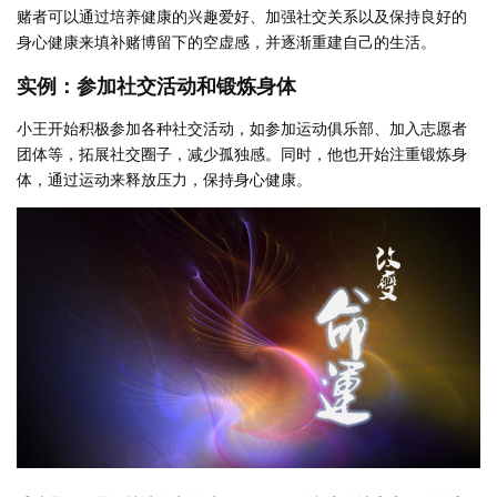
赌者可以通过培养健康的兴趣爱好、加强社交关系以及保持良好的
身心健康来填补赌博留下的空虚感，并逐渐重建自己的生活。
实例：参加社交活动和锻炼身体
小王开始积极参加各种社交活动，如参加运动俱乐部、加入志愿者
团体等，拓展社交圈子，减少孤独感。同时，他也开始注重锻炼身
体，通过运动来释放压力，保持身心健康。