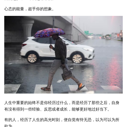
心态的能量，超乎你的想象。
人生中重要的始终不是你经历过什么，而是经历了那些之后，自身
有没有得到一些经验、反思或者成长，能够更好地过好当下。
有的人，经历了人生的高光时刻，便自觉有恃无恐，以为可以为所
欲为。