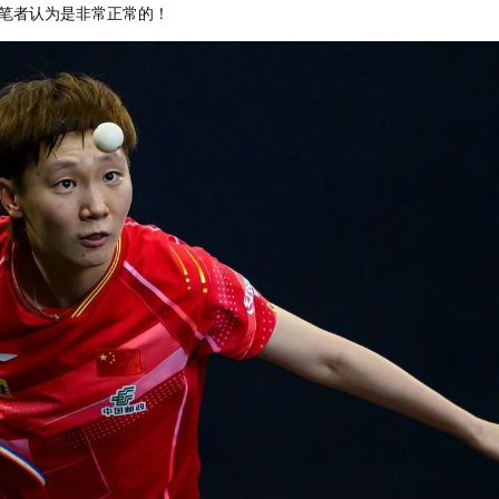
笔者认为是非常正常的！