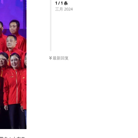
1
/
1
条
三月 2024
最新回复