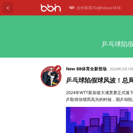
合作联系TG:@hezuo1818
乒乓球陷
New BB体育全新登场
2024年3月1
乒乓球陷假球风波！总
2024年WTT新加坡大满贯赛正
乒取得佳绩而高兴的时候，国乒却陷