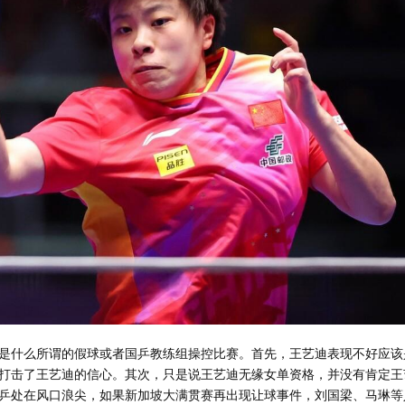
是什么所谓的假球或者国乒教练组操控比赛。首先，王艺迪表现不好应该
打击了王艺迪的信心。其次，只是说王艺迪无缘女单资格，并没有肯定王
乒处在风口浪尖，如果新加坡大满贯赛再出现让球事件，刘国梁、马琳等