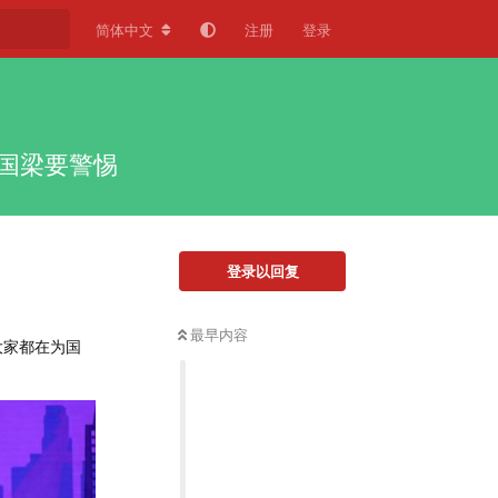
简体中文
注册
登录
国梁要警惕
登录以回复
最早内容
大家都在为国