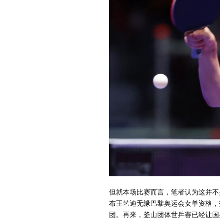
但就本场比赛而言，笔者认为这并不
布王艺迪无缘巴黎奥运会女单资格，
团。再来，釜山团体世乒赛已经让国