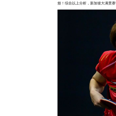
烦！综合以上分析，新加坡大满贯赛