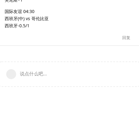
国际友谊 04:30
西班牙(中) vs 哥伦比亚
西班牙-0.5/1
回复
说点什么吧...