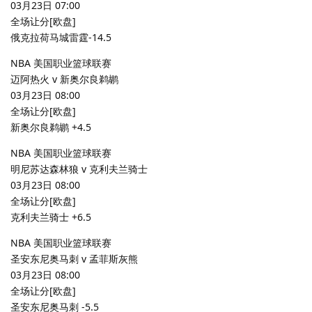
03月23日 07:00
全场让分[欧盘]
俄克拉荷马城雷霆-14.5
NBA 美国职业篮球联赛
迈阿热火 v 新奥尔良鹈鹕
03月23日 08:00
全场让分[欧盘]
新奥尔良鹈鹕 +4.5
NBA 美国职业篮球联赛
明尼苏达森林狼 v 克利夫兰骑士
03月23日 08:00
全场让分[欧盘]
克利夫兰骑士 +6.5
NBA 美国职业篮球联赛
圣安东尼奥马刺 v 孟菲斯灰熊
03月23日 08:00
全场让分[欧盘]
圣安东尼奥马刺 -5.5