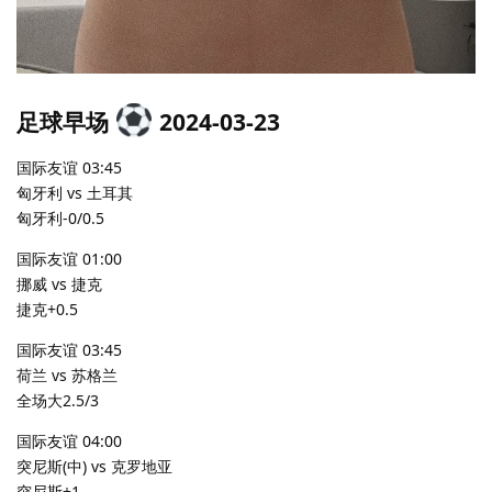
足球早场
2024-03-23
国际友谊 03:45
匈牙利 vs 土耳其
匈牙利-0/0.5
国际友谊 01:00
挪威 vs 捷克
捷克+0.5
国际友谊 03:45
荷兰 vs 苏格兰
全场大2.5/3
国际友谊 04:00
突尼斯(中) vs 克罗地亚
突尼斯+1