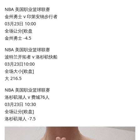
NBA 美国职业篮球联赛
金州勇士 v 印第安纳步行者
03月23日 10:00
全场让分[欧盘
金州勇士 -4.5
NBA 美国职业篮球联赛
波特兰开拓者 v 洛杉矶快船
03月23日10:00
全场大小[欧盘]
大 216.5
NBA 美国职业篮球联赛
洛杉矶湖人 v 费城76人
03月23日 10:30
全场让分[欧盘]
洛杉矶湖人 -7.5