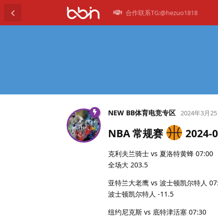
合作联系TG:@hezuo1818
NEW BB体育电竞专区
2024年3月2
NBA 常规赛
2024-0
克利夫兰骑士 vs 夏洛特黄蜂 07:00
全场大 203.5
亚特兰大老鹰 vs 波士顿凯尔特人 07:
波士顿凯尔特人 -11.5
纽约尼克斯 vs 底特津活塞 07:30