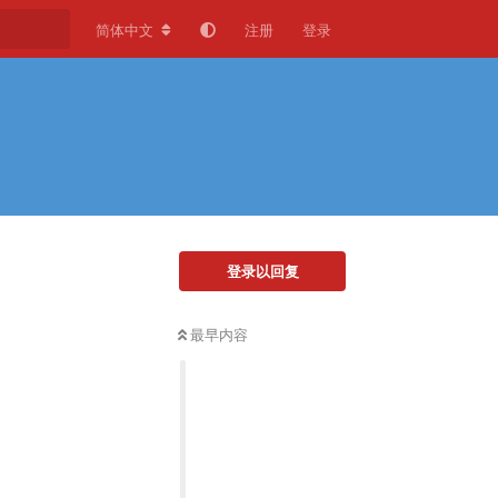
简体中文
注册
登录
登录以回复
最早内容