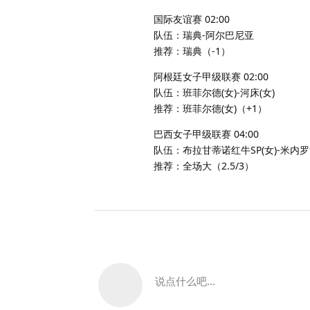
国际友谊赛 02:00
队伍：瑞典-阿尔巴尼亚
推荐：瑞典（-1）
阿根廷女子甲级联赛 02:00
队伍：班菲尔德(女)-河床(女)
推荐：班菲尔德(女)（+1）
巴西女子甲级联赛 04:00
队伍：布拉甘蒂诺红牛SP(女)-米内罗
推荐：全场大（2.5/3）
说点什么吧...