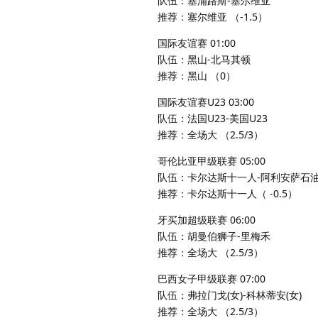
队伍：塞浦路斯-塞尔维亚
推荐：塞尔维亚 （-1.5）
国际友谊赛 01:00
队伍：黑山-北马其顿
推荐：黑山 （0）
国际友谊赛U23 03:00
队伍：法国U23-美国U23
推荐：全场大 （2.5/3）
哥伦比亚甲级联赛 05:00
队伍：卡尔达斯十一人-阿利安萨石
推荐：卡尔达斯十一人（ -0.5）
牙买加超级联赛 06:00
队伍：胡曼伯狮子-里梅禾
推荐：全场大 （2.5/3）
巴西女子甲级联赛 07:00
队伍：弗拉门戈(女)-科林蒂安(女)
推荐：全场大 （2.5/3）