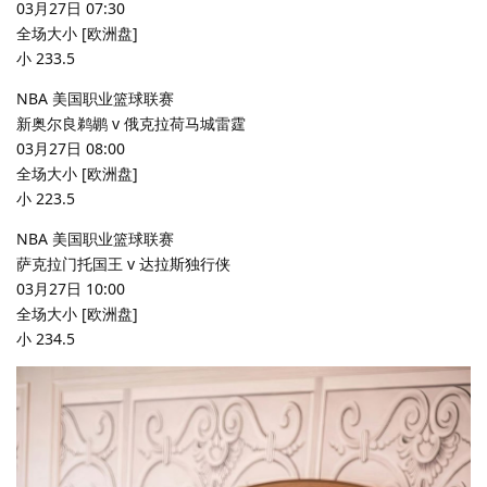
03月27日 07:30
全场大小 [欧洲盘]
小 233.5
NBA 美国职业篮球联赛
新奥尔良鹈鹕 v 俄克拉荷马城雷霆
03月27日 08:00
全场大小 [欧洲盘]
小 223.5
NBA 美国职业篮球联赛
萨克拉门托国王 v 达拉斯独行侠
03月27日 10:00
全场大小 [欧洲盘]
小 234.5