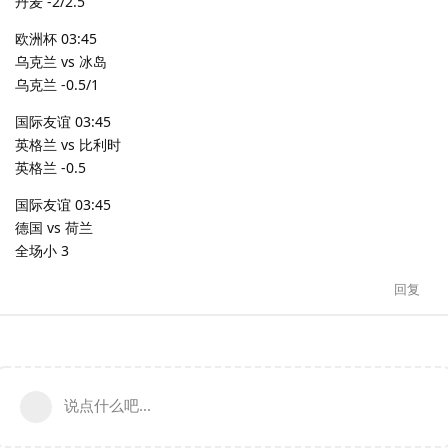
丹麦 -2/2.5
欧洲杯 03:45
乌克兰 vs 冰岛
乌克兰 -0.5/1
国际友谊 03:45
英格兰 vs 比利时
英格兰 -0.5
国际友谊 03:45
德国 vs 荷兰
全场小 3
回复
说点什么吧...