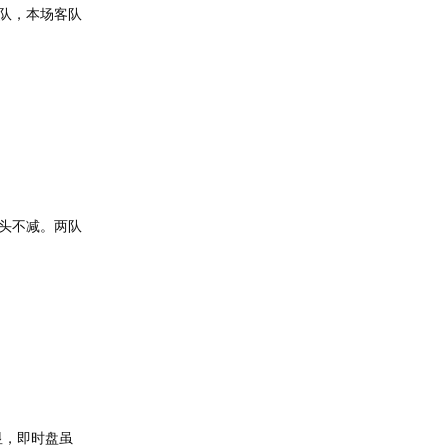
队，本场客队
头不减。两队
显，即时盘虽