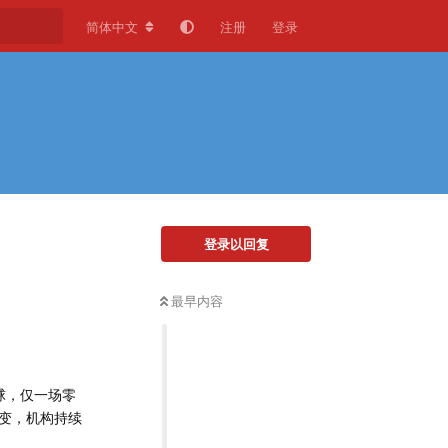
简体中文
注册
登录
登录以回复
最早内容
球，仅一场零
变，机构持续