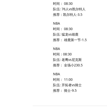
时间： 08:30
队伍: 76人vs凯尔特人
推荐：凯尔特人-3.5
NBA
时间： 08:30
队伍: 猛龙vs雄鹿
推荐： 雄鹿第一节-1.5
NBA
时间：08:30
队伍: 老鹰vs尼克斯
推荐： 全场小230.5
NBA
时间： 11:00
队伍: 开拓者vs骑士
推荐： 骑士-9.5