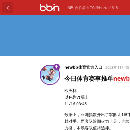
合作联系TG:@hezuo1818
newbb体育官方入口
2023年11月1
今日体育赛事推单
new
欧洲杯
以色列vs瑞士
11/16 03:45
数据上，亚洲指数开出了客队让1球
封对手。而客队近期火力十足，连续
力挺，本场客队值得追捧。