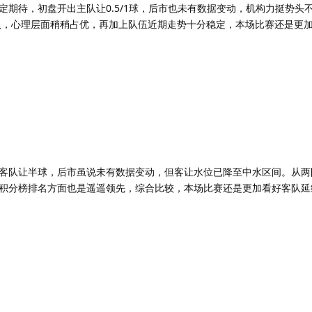
定期待，初盘开出主队让0.5/1球，后市也未有数据变动，机构力挺势头
2负，心理层面稍稍占优，再加上队伍近期走势十分稳定，本场比赛还是更
客队让半球，后市虽说未有数据变动，但客让水位已降至中水区间。从两
积分榜排名方面也是遥遥领先，综合比较，本场比赛还是更加看好客队延