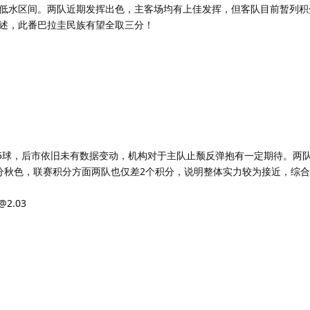
低水区间。两队近期发挥出色，主客场均有上佳发挥，但客队目前暂列积
述，此番巴拉圭民族有望全取三分！
0.5球，后市依旧未有数据变动，机构对于主队止颓反弹抱有一定期待。两
分秋色，联赛积分方面两队也仅差2个积分，说明整体实力较为接近，综
2.03