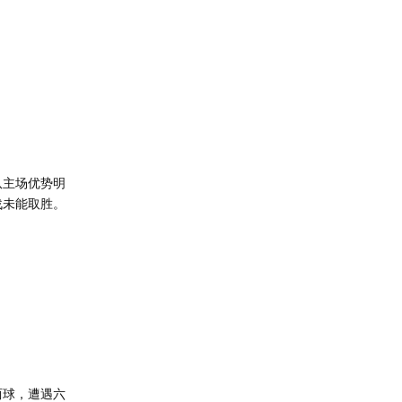
队主场优势明
战未能取胜。
两球，遭遇六