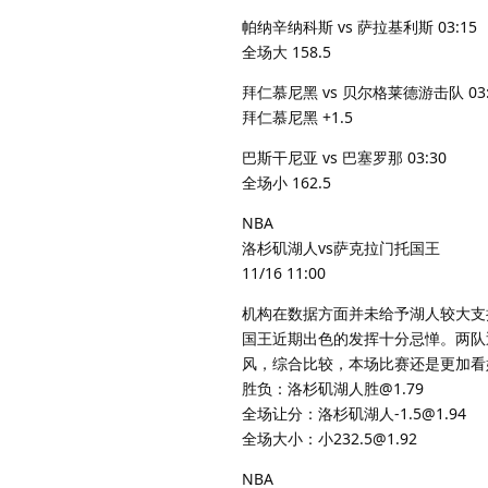
帕纳辛纳科斯 vs 萨拉基利斯 03:15
全场大 158.5
拜仁慕尼黑 vs 贝尔格莱德游击队 03:
拜仁慕尼黑 +1.5
巴斯干尼亚 vs 巴塞罗那 03:30
全场小 162.5
NBA
洛杉矶湖人vs萨克拉门托国王
11/16 11:00
机构在数据方面并未给予湖人较大支
国王近期出色的发挥十分忌惮。两队
风，综合比较，本场比赛还是更加看
胜负：洛杉矶湖人胜@1.79
全场让分：洛杉矶湖人-1.5@1.94
全场大小：小232.5@1.92
NBA