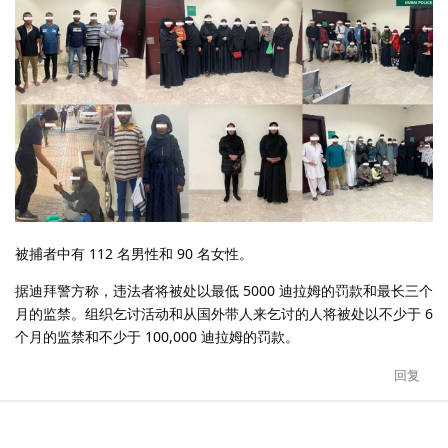
被捕者中有 112 名男性和 90 名女性。
据迪拜警方称，违法者将被处以最低 5000 迪拉姆的罚款和最长三个
月的监禁。组织乞讨活动和从国外带人来乞讨的人将被处以不少于 6
个月的监禁和不少于 100,000 迪拉姆的罚款。
回复