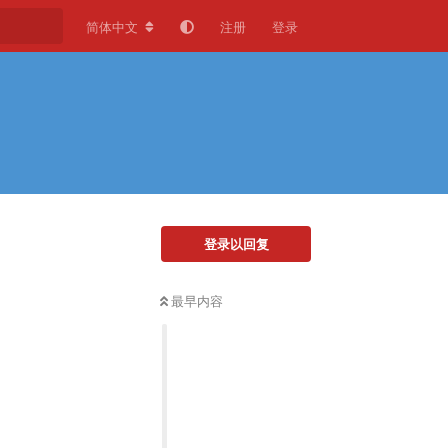
简体中文
注册
登录
登录以回复
最早内容