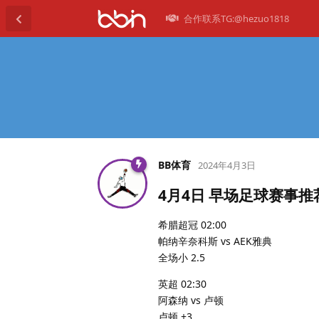
合作联系TG:@hezuo1818
BB体育
2024年4月3日
4月4日 早场足球赛事推
希腊超冠 02:00
帕纳辛奈科斯 vs AEK雅典
全场小 2.5
英超 02:30
阿森纳 vs 卢顿
卢顿 +3