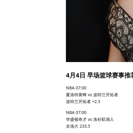
4月4日 早场篮球赛事推
NBA 07:00
夏洛特黄蜂 vs 波特兰开拓者
波特兰开拓者 +2.5
NBA 07:00
华盛顿奇才 vs 洛杉矶湖人
全场大 233.5