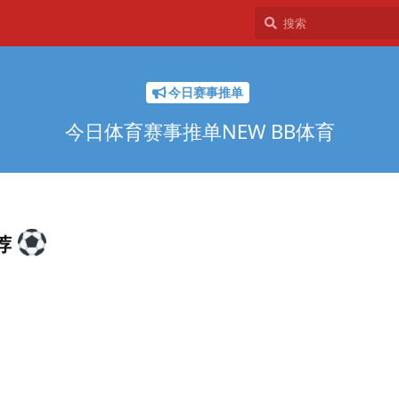
今日赛事推单
今日体育赛事推单NEW BB体育
荐