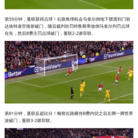
第59分钟，曼联获得点球！右路角球机会马奎尔倒地下摆渡到门前
达洛特凌空推射破门，随后裁判吹罚特鲁斯蒂放倒马奎尔判罚点球
在先，然后B费主罚点球破门，曼联2-2谢菲联。
第81分钟，曼联反超比分！梅努右路横传B费内切之后左脚一脚世界
波破门，曼联3-2谢菲联。