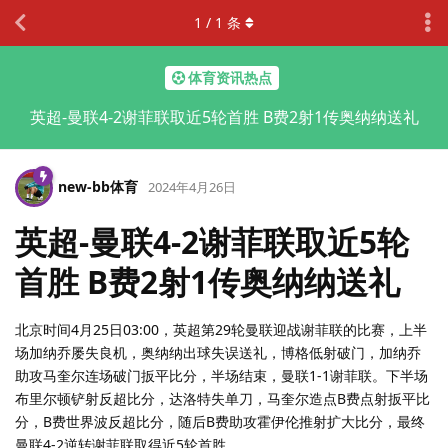
1
/
1
条
体育资讯热点
英超-曼联4-2谢菲联取近5轮首胜 B费2射1传奥纳纳送礼
new-bb体育
2024年4月26日
英超-曼联4-2谢菲联取近5轮
首胜 B费2射1传奥纳纳送礼
北京时间4月25日03:00，英超第29轮曼联迎战谢菲联的比赛，上半
场加纳乔屡失良机，奥纳纳出球失误送礼，博格低射破门，加纳乔
助攻马奎尔连场破门扳平比分，半场结束，曼联1-1谢菲联。下半场
布里尔顿铲射反超比分，达洛特失单刀，马奎尔造点B费点射扳平比
分，B费世界波反超比分，随后B费助攻霍伊伦推射扩大比分，最终
曼联4-2逆转谢菲联取得近5轮首胜。