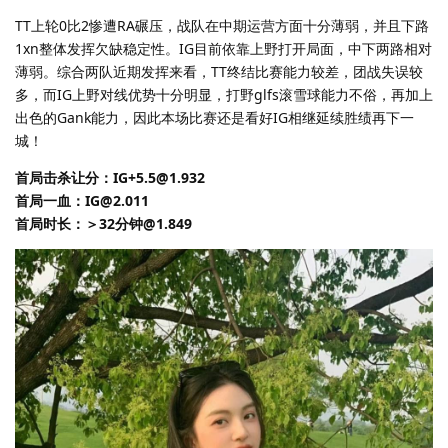
TT上轮0比2惨遭RA碾压，战队在中期运营方面十分薄弱，并且下路
1xn整体发挥欠缺稳定性。IG目前依靠上野打开局面，中下两路相对
薄弱。综合两队近期发挥来看，TT终结比赛能力较差，团战失误较
多，而IG上野对线优势十分明显，打野glfs滚雪球能力不俗，再加上
出色的Gank能力，因此本场比赛还是看好IG相继延续胜绩再下一
城！
首局击杀让分：IG+5.5@1.932
首局一血：IG@2.011
首局时长：＞32分钟@1.849