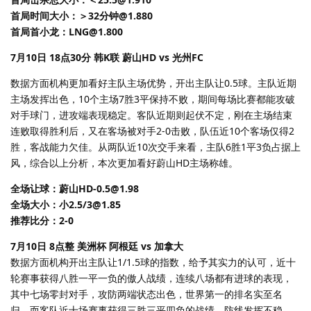
首局时间大小：＞32分钟@1.880
首局首小龙：LNG@1.800
7月10日 18点30分 韩K联 蔚山HD vs 光州FC
数据方面机构更加看好主队主场优势，开出主队让0.5球。主队近期
主场发挥出色，10个主场7胜3平保持不败，期间每场比赛都能攻破
对手球门，进攻端表现稳定。客队近期则起伏不定，刚在主场结束
连败取得胜利后，又在客场被对手2-0击败，队伍近10个客场仅得2
胜，客战能力欠佳。从两队近10次交手来看，主队6胜1平3负占据上
风，综合以上分析，本次更加看好蔚山HD主场称雄。
全场让球：蔚山HD-0.5@1.98
全场大小：小2.5/3@1.85
推荐比分：2-0
7月10日 8点整 美洲杯 阿根廷 vs 加拿大
数据方面机构开出主队让1/1.5球的指数，给予其实力的认可，近十
轮赛事获得八胜一平一负的傲人战绩，连续八场都有进球的表现，
其中七场零封对手，攻防两端状态出色，世界第一的排名实至名
归。而客队近十场赛事获得三胜三平四负的战绩，防线发挥不稳