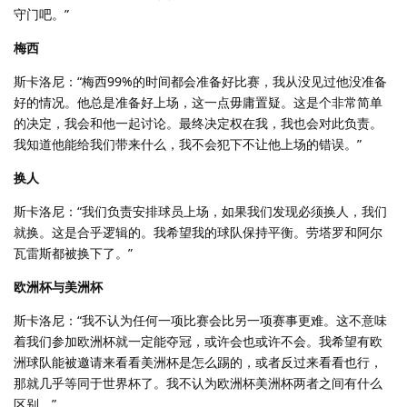
守门吧。”
梅西
斯卡洛尼：“梅西99%的时间都会准备好比赛，我从没见过他没准备
好的情况。他总是准备好上场，这一点毋庸置疑。这是个非常简单
的决定，我会和他一起讨论。最终决定权在我，我也会对此负责。
我知道他能给我们带来什么，我不会犯下不让他上场的错误。”
换人
斯卡洛尼：“我们负责安排球员上场，如果我们发现必须换人，我们
就换。这是合乎逻辑的。我希望我的球队保持平衡。劳塔罗和阿尔
瓦雷斯都被换下了。”
欧洲杯与美洲杯
斯卡洛尼：“我不认为任何一项比赛会比另一项赛事更难。这不意味
着我们参加欧洲杯就一定能夺冠，或许会也或许不会。我希望有欧
洲球队能被邀请来看看美洲杯是怎么踢的，或者反过来看看也行，
那就几乎等同于世界杯了。我不认为欧洲杯美洲杯两者之间有什么
区别。”