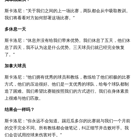
斯卡洛尼：“关于我们之间的上一场比赛，两队都会从中吸取教训。
我们将看看对方如何部署这场比赛。”
多休息一天
斯卡洛尼：“休息并没有给我们带来优势。我们休息了五天，他们休
息了四天，我不认为这是什么优势。三天球员们就已经完全恢复
了。”
加拿大球员
斯卡洛尼：“他们拥有优秀的球员和教练，教练给了他们积极的比赛
方式，他们的压迫很好。他们是一支优秀的球队，给每个球队都制
造了困难。我们希望比赛能按照我们的方式进行。我们在身体素质
上很难与他们匹敌。
结果会一样吗？
斯卡洛尼：“你永远不会知道。踢厄瓜多尔的比赛就与我们一个月前
的交手完全不同。所有教练都会做笔记，纠正细节并击败对手。我
们会尝试用控球来伤害对手。”