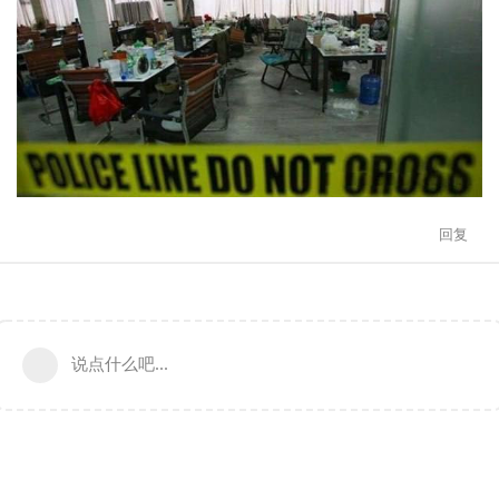
回复
说点什么吧...