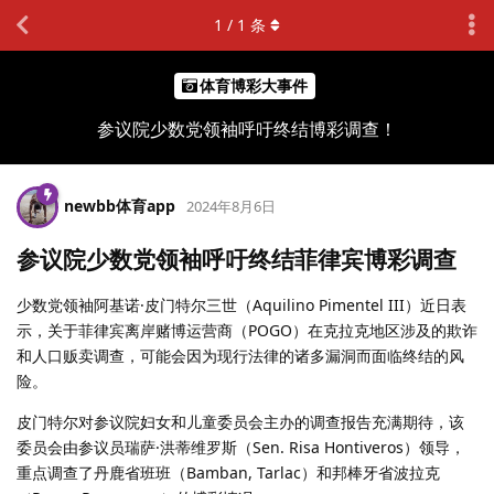
1
/
1
条
体育博彩大事件
参议院少数党领袖呼吁终结博彩调查！
newbb体育app
2024年8月6日
参议院少数党领袖呼吁终结菲律宾博彩调查
少数党领袖阿基诺·皮门特尔三世（Aquilino Pimentel III）近日表
示，关于菲律宾离岸赌博运营商（POGO）在克拉克地区涉及的欺诈
和人口贩卖调查，可能会因为现行法律的诸多漏洞而面临终结的风
险。
皮门特尔对参议院妇女和儿童委员会主办的调查报告充满期待，该
委员会由参议员瑞萨·洪蒂维罗斯（Sen. Risa Hontiveros）领导，
重点调查了丹鹿省班班（Bamban, Tarlac）和邦棒牙省波拉克