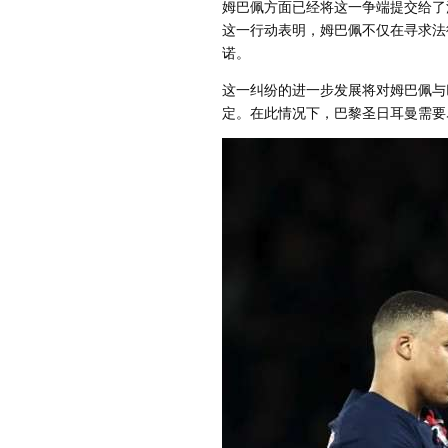
姆巴佩方面已经将这一争端提交给了
这一行动表明，姆巴佩不仅在寻求法
诺。
这一纠纷的进一步发展将对姆巴佩与
定。在此情况下，巴黎圣日耳曼需要