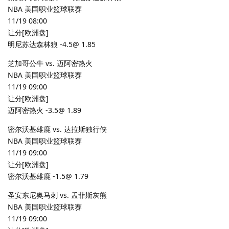
NBA 美国职业篮球联赛
11/19 08:00
让分[欧洲盘]
明尼苏达森林狼 -4.5@ 1.85
芝加哥公牛 vs. 迈阿密热火
NBA 美国职业篮球联赛
11/19 09:00
让分[欧洲盘]
迈阿密热火 -3.5@ 1.89
密尔沃基雄鹿 vs. 达拉斯独行侠
NBA 美国职业篮球联赛
11/19 09:00
让分[欧洲盘]
密尔沃基雄鹿 -1.5@ 1.79
圣安东尼奥马刺 vs. 孟菲斯灰熊
NBA 美国职业篮球联赛
11/19 09:00