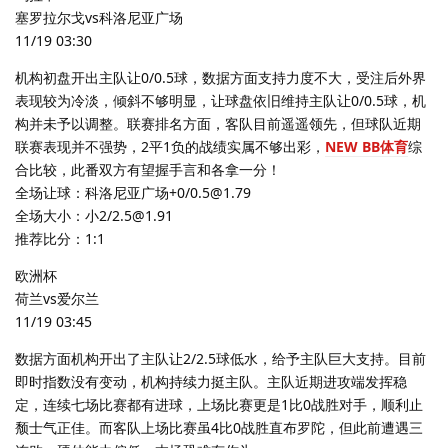
塞罗拉尔戈vs科洛尼亚广场
11/19 03:30
机构初盘开出主队让0/0.5球，数据方面支持力度不大，受注后外界
表现较为冷淡，倾斜不够明显，让球盘依旧维持主队让0/0.5球，机
构并未予以调整。联赛排名方面，客队目前遥遥领先，但球队近期
联赛表现并不强势，2平1负的战绩实属不够出彩，
NEW BB体育
综
合比较，此番双方有望握手言和各拿一分！
全场让球：科洛尼亚广场+0/0.5@1.79
全场大小：小2/2.5@1.91
推荐比分：1:1
欧洲杯
荷兰vs爱尔兰
11/19 03:45
数据方面机构开出了主队让2/2.5球低水，给予主队巨大支持。目前
即时指数没有变动，机构持续力挺主队。主队近期进攻端发挥稳
定，连续七场比赛都有进球，上场比赛更是1比0战胜对手，顺利止
颓士气正佳。而客队上场比赛虽4比0战胜直布罗陀，但此前遭遇三