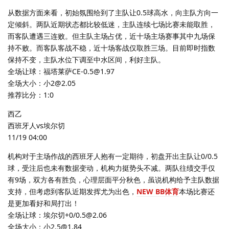
从数据方面来看，初始氛围给到了主队让0.5球高水，向主队方向一
定倾斜。两队近期状态都比较低迷，主队连续七场比赛未能取胜，
而客队遭遇三连败。但主队主场占优，近十场主场赛事其中九场保
持不败。而客队客战不稳，近十场客战仅取胜三场。目前即时指数
保持不变，主队水位下调至中水区间，利好主队。
全场让球：福塔莱萨CE-0.5@1.97
全场大小：小2@2.05
推荐比分：1:0
西乙
西班牙人vs埃尔切
11/19 04:00
机构对于主场作战的西班牙人抱有一定期待，初盘开出主队让0/0.5
球，受注后也未有数据变动，机构力挺势头不减。两队往绩交手仅
有9场，双方各有胜负，心理层面平分秋色，虽说机构给予主队数据
支持，但考虑到客队近期发挥尤为出色，
NEW BB体育
本场比赛还
是更加看好和局打出！
全场让球：埃尔切+0/0.5@2.06
全场大小：小2.5@1.84