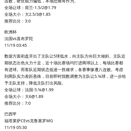
连败，硬仗能力偏低，本场恐难有作为。
全场让球：荷兰-1.5/2@1.79
全场大小：大2.5/3@1.85
推荐比分：3:0
欧洲杯
法国vs直布罗陀
11/19 03:45
数据方面初盘开出了主队让5球低水，向主队方向巨大倾斜。主队近
期状态出色火力十足，近十场比赛场均打进两球以上，每场比赛都
有进球。而客队近期状态低迷一胜难求，各赛事惨遭八连败。考虑
到两队实力差距悬殊，目前即时指数调整为主队让5.⅚球，进一步给
予主队支持，降低主队打出风险。
全场让球：法国-5.⅚@1.99
全场大小：大6@1.89
推荐比分：7:0
巴西甲
福塔莱萨CEvs克鲁塞罗MG
11/19 05:30