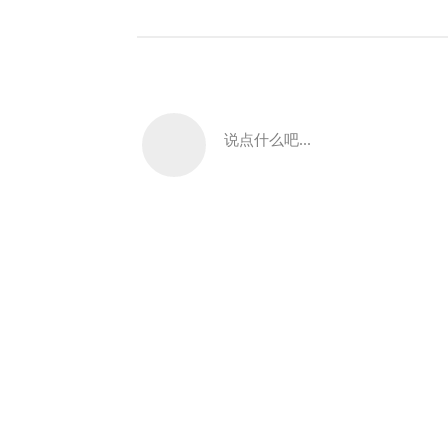
说点什么吧...