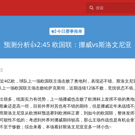
今日赛事推单
预测分析👍2:45 欧国联：挪威vs斯洛文尼亚
0日
将近4亿欧，球队上一场欧国联主场击败了奥地利，表现还不错。斯洛文尼
球队上一场欧国联主场击败哈萨克斯坦，近期连续12场不败，竞技状态不俗
出很多，纸面实力有优势，上一场挪威也击败了欧洲杯上发挥不俗的奥地
形象还是高一些，目前外界对其也有不错的期待，但是挪威近年来战绩不
而斯洛文尼亚从欧洲杯预选赛到欧洲杯正赛，到如今的欧国联，整体发挥
可能性不低的；考虑到外界对挪威期待较高，那么主场作战也是有机会拿
不至于惨败；综合来看，本场看好斯洛文尼亚至多一球小负~