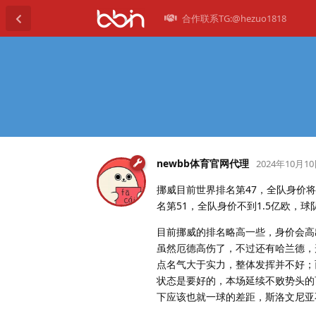
合作联系TG:@hezuo1818
newbb体育官网代理
2024年10月1
挪威目前世界排名第47，全队身价
名第51，全队身价不到1.5亿欧，
目前挪威的排名略高一些，身价会高
虽然厄德高伤了，不过还有哈兰德，
点名气大于实力，整体发挥并不好；
状态是要好的，本场延续不败势头的
下应该也就一球的差距，斯洛文尼亚