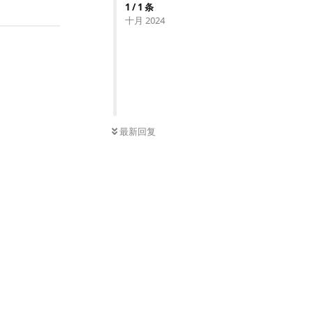
1
/
1
条
回复
十月 2024
最新回复