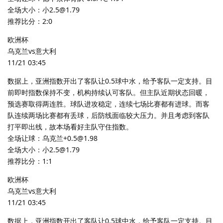
全场大小：小2.5@1.79
推荐比分：2:0
欧洲杯
乌克兰vs意大利
11/21 03:45
数据上，亚洲指数开出了客队让0.5球中水，给予客队一定支持。目
前即时指数保持不变，机构持续认可客队。但主队近期状态回暖，
预选赛取得两连胜。球队进攻稳定，连续七场比赛都有进球。而客
队连续两场比赛都有丢球，后防线面临较大压力。并且考虑到客队
打平即出线，故本场看好主队守住指数。
全场让球：乌克兰+0.5@1.98
全场大小：小2.5@1.79
推荐比分：1:1
欧洲杯
乌克兰vs意大利
11/21 03:45
数据上，亚洲指数开出了客队让0.5球中水，给予客队一定支持。目