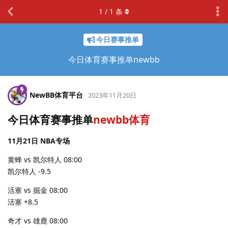
1
/
1
条
今日赛事推单
今日体育赛事推单newbb
NewBB体育平台
2023年11月20日
今日体育赛事推单
newbb体育
11月21日 NBA专场
黄蜂 vs 凯尔特人 08:00
凯尔特人 -9.5
活塞 vs 掘金 08:00
活塞 +8.5
奇才 vs 雄鹿 08:00