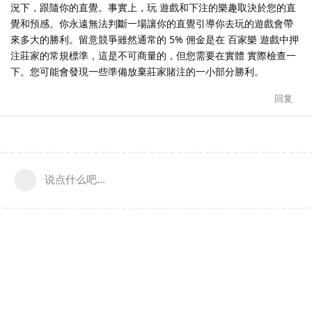
況下，跟隨你的直覺。事實上，玩 遊戲和下注的樂趣取決於您的直
覺和預感。你永遠無法判斷一場讓你的直覺引導你去玩的遊戲會帶
來多大的勝利。留意競爭雖然通常的 5% 佣金是在 百家樂 遊戲中押
注莊家的常規標準，這是不可商量的，但您需要在實體 實際檢查一
下。您可能會發現一些準備放棄莊家賭注的一小部分勝利。
回复
说点什么吧...