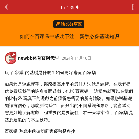
1
/
1
条
站长分享区
如何在百家乐中成功下注：新手必备基础知识
newbb体育官网代理
2024年11月16日
玩-百家樂-的基礎是什麼？如何更好地玩 百家樂
如果您是遊戲新手，那麼提高水平的最佳方法就是練習。在我們提
供免費玩我們的許多桌面遊戲，包括 百家樂 ，這樣您就可以在我們
的比特幣 玩真正的遊戲之前獲得您需要的所有體驗。如果您對基礎
知識有信心，那麼測試我們上面列出的不同系統和策略可能會幫助
您更好地了解遊戲 – 但重要的是要記住，在一天結束時， 百家樂 是
基於運氣的而不是技巧。
百家樂 遊戲中的確切莊家優勢是多少