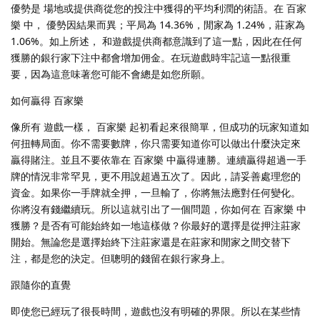
優勢是 場地或提供商從您的投注中獲得的平均利潤的術語。在 百家
樂 中， 優勢因結果而異；平局為 14.36%，閒家為 1.24%，莊家為
1.06%。如上所述， 和遊戲提供商都意識到了這一點，因此在任何
獲勝的銀行家下注中都會增加佣金。在玩遊戲時牢記這一點很重
要，因為這意味著您可能不會總是如您所願。
如何贏得 百家樂
像所有 遊戲一樣， 百家樂 起初看起來很簡單，但成功的玩家知道如
何扭轉局面。你不需要數牌，你只需要知道你可以做出什麼決定來
贏得賭注。並且不要依靠在 百家樂 中贏得連勝。連續贏得超過一手
牌的情況非常罕見，更不用說超過五次了。因此，請妥善處理您的
資金。如果你一手牌就全押，一旦輸了，你將無法應對任何變化。
你將沒有錢繼續玩。所以這就引出了一個問題，你如何在 百家樂 中
獲勝？是否有可能始終如一地這樣做？你最好的選擇是從押注莊家
開始。無論您是選擇始終下注莊家還是在莊家和閒家之間交替下
注，都是您的決定。但聰明的錢留在銀行家身上。
跟隨你的直覺
即使您已經玩了很長時間，遊戲也沒有明確的界限。所以在某些情