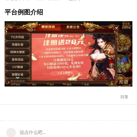
平台例图介绍
回复
说点什么吧...