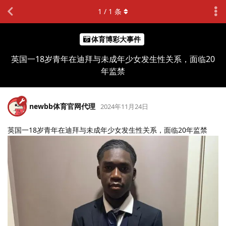
1
/
1
条
体育博彩大事件
英国一18岁青年在迪拜与未成年少女发生性关系，面临20
年监禁
newbb体育官网代理
2024年11月24日
英国一18岁青年在迪拜与未成年少女发生性关系，面临20年监禁