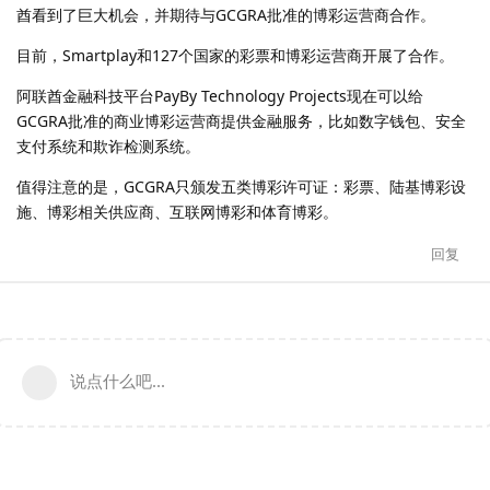
酋看到了巨大机会，并期待与GCGRA批准的博彩运营商合作。
目前，Smartplay和127个国家的彩票和博彩运营商开展了合作。
阿联酋金融科技平台PayBy Technology Projects现在可以给
GCGRA批准的商业博彩运营商提供金融服务，比如数字钱包、安全
支付系统和欺诈检测系统。
值得注意的是，GCGRA只颁发五类博彩许可证：彩票、陆基博彩设
施、博彩相关供应商、互联网博彩和体育博彩。
回复
说点什么吧...