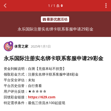
1
/
1
条
最新优惠活动
永乐国际注册实名绑卡联系客服申请29彩金
体育之家
2025年1月1日
永乐国际注册实名绑卡联系客服申请29彩金
资金到账说明：自测【充值本站不担责】
领取彩金方式：注册实名绑卡联系客服申请8彩金
平台安全评估：未知
平台历史信誉：自行查看
用户评分反馈：★☆☆☆☆
回馈彩金链接：
https://629.com
特定需求条件：最低三倍流水100起提现