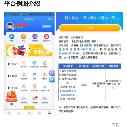
平台例图介绍
回复