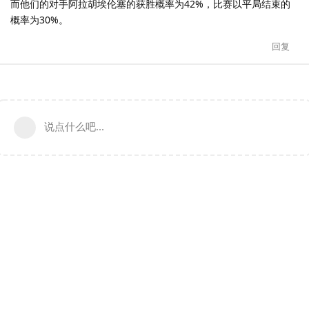
而他们的对手阿拉胡埃伦塞的获胜概率为42%，比赛以平局结束的
概率为30%。
回复
说点什么吧...