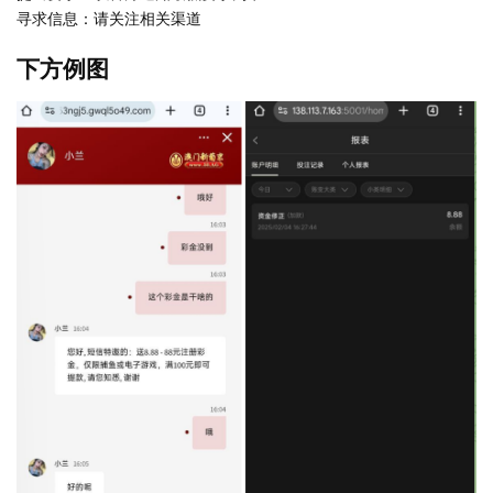
寻求信息：请关注相关渠道
下方例图