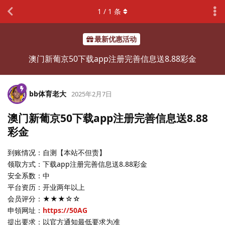
1
/
1
条
最新优惠活动
澳门新葡京50下载app注册完善信息送8.88彩金
bb体育老大
2025年2月7日
澳门新葡京50下载app注册完善信息送8.88
彩金
到账情况：自测【本站不但责】
领取方式：下载app注册完善信息送8.88彩金
安全系数：中
平台资历：开业两年以上
会员评分：★★★☆☆
申領网址：
https://50AG
提出要求：以官方通知最低要求为准