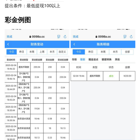
提出条件：最低提现100以上
彩金例图