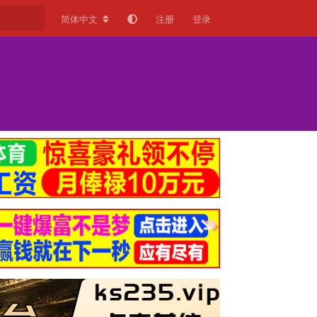
简体中文
注册
登录