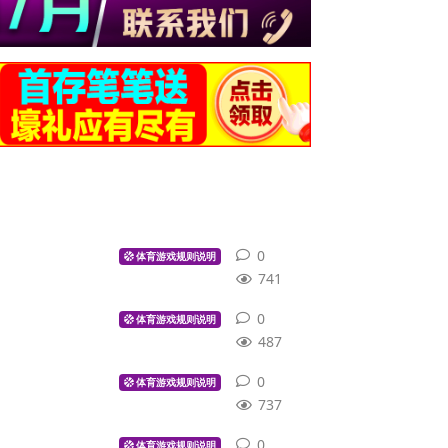
0
0
条回复
体育游戏规则说明
741
0
0
条回复
体育游戏规则说明
487
0
0
条回复
体育游戏规则说明
737
0
0
条回复
体育游戏规则说明