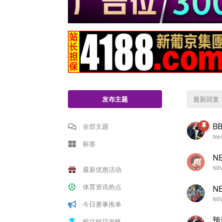
发布主题
最新回复
B
全部主题
Ne
标签
N
NE
最新优惠活动
体育资讯热点
N
NE
今日赛事推单
预
投注技巧攻略