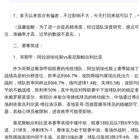
1、多天以来首次有偏差，不过影响不大，今天打回来就可以了，
（温馨提醒：为了进一步提高精准度，经过团队深度研究，观点可
注，准确率才高，过早的数据不真实。）
二、赛事简述：
1、哥斯甲：阿拉胡埃伦斯vs慕尼斯帕尔利比亚
作为哥斯达黎加甲组联赛的传统强队，阿拉胡埃伦斯上赛季延续了稳定
战绩高居积分榜首位，胜率达到66.7%，攻防两端均展现出统治力：总
战时，球队胜率同样达到66.7%，场均进球1.4粒、失球0.5粒，攻防
平的不败战绩，胜利率50%，其中包括对阵联赛中下游球队时的稳定拿分
依赖罗斯莫雷尔、肯耶尔·米歇尔等锋线球员的终结能力，中场通过博
场则依靠吉列尔莫·维拉洛沃斯、圣地亚哥·范德普滕等球员的稳健防
题，若核心球员被限制，进攻效率可能受影响。
慕尼斯帕尔利比亚本赛季表现中规中矩，联赛18轮后以7胜6平5负的战
进、21球失，净剩球为-1，整体实力处于联赛中游。客场作战时，球队胜
攻防两端表现均弱于主场。近期10场比赛，球队仅取得3胜3平4负，