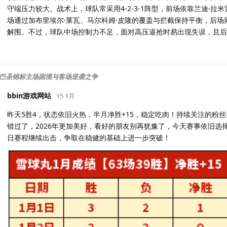
守端压力较大。战术上，球队常采用4-2-3-1阵型，前场依靠兰迪·
场通过加布里埃尔·莱瓦、马尔科姆·皮隆的覆盖与拦截保持平衡，后场
解围。不过，球队中场控制力不足，面对高压逼抢时易出现失误，且
！巴圣锦标主场困境与客场逆袭之争
bbin游戏网站
15 1月
昨天5胜4，状态依旧火热，半月净胜+15，稳定吃肉！持续关注的粉
错过了，2026年更加美好，看好的朋友别再犹豫了，今天赛事依旧选
日赛程继续出击，争取在稳健的基础上进一步突破！