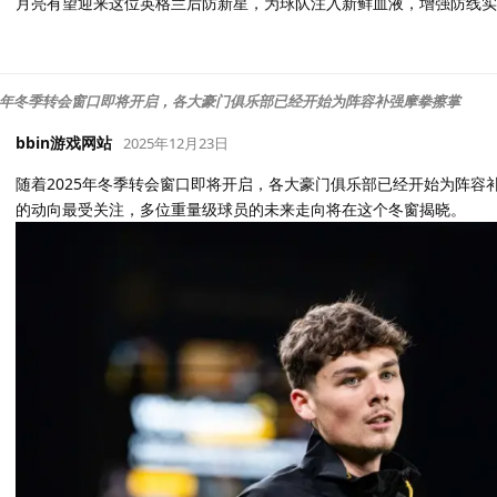
月亮有望迎来这位英格兰后防新星，为球队注入新鲜血液，增强防线实
25年冬季转会窗口即将开启，各大豪门俱乐部已经开始为阵容补强摩拳擦掌
bbin游戏网站
2025年12月23日
随着2025年冬季转会窗口即将开启，各大豪门俱乐部已经开始为阵容
的动向最受关注，多位重量级球员的未来走向将在这个冬窗揭晓。