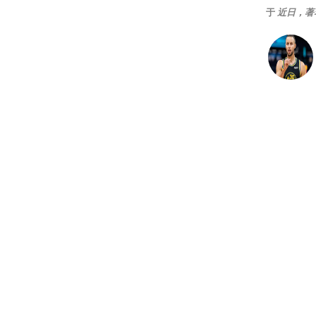
于
近日，著