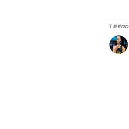
于
随着20