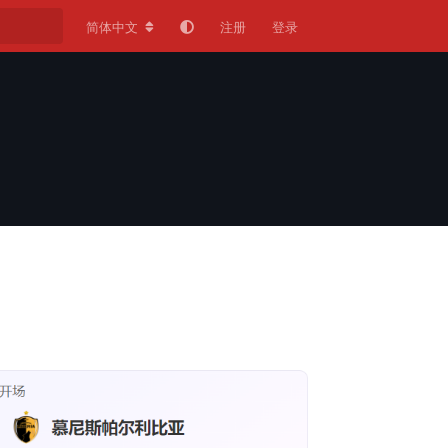
简体中文
注册
登录